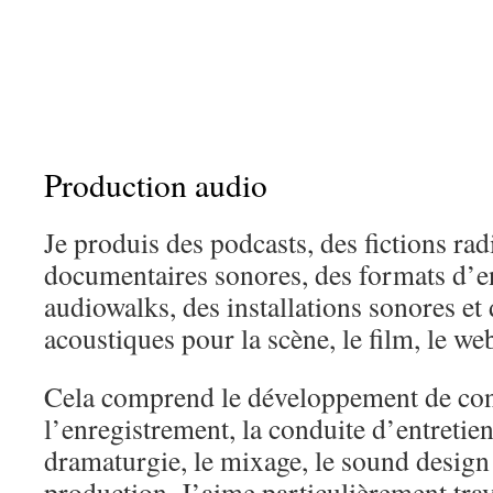
Production audio
Je produis des podcasts, des fictions ra
documentaires sonores, des formats d’en
audiowalks, des installations sonores et 
acoustiques pour la scène, le film, le web
Cela comprend le développement de conc
l’enregistrement, la conduite d’entretien
dramaturgie, le mixage, le sound design e
production. J’aime particulièrement trava