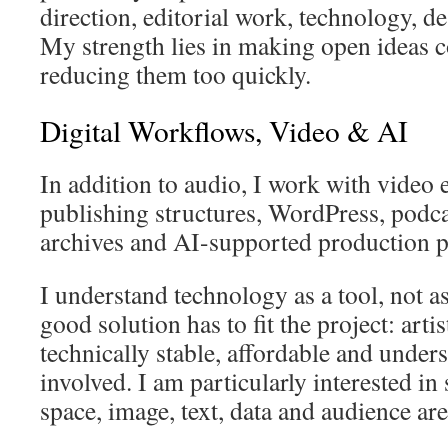
direction, editorial work, technology, d
My strength lies in making open ideas 
reducing them too quickly.
Digital Workflows, Video & AI
In addition to audio, I work with video 
publishing structures, WordPress, podcas
archives and AI-supported production p
I understand technology as a tool, not as
good solution has to fit the project: arti
technically stable, affordable and under
involved. I am particularly interested in
space, image, text, data and audience ar