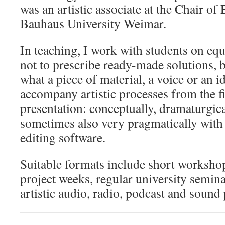
was an artistic associate at the Chair o
Bauhaus University Weimar.
In teaching, I work with students on equ
not to prescribe ready-made solutions, b
what a piece of material, a voice or an 
accompany artistic processes from the fi
presentation: conceptually, dramaturgica
sometimes also very pragmatically with 
editing software.
Suitable formats include short workshop
project weeks, regular university semin
artistic audio, radio, podcast and sound 