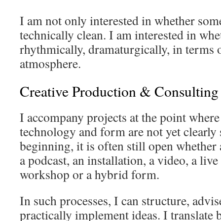
I am not only interested in whether so
technically clean. I am interested in whet
rhythmically, dramaturgically, in terms 
atmosphere.
Creative Production & Consulting
I accompany projects at the point where 
technology and form are not yet clearly 
beginning, it is often still open whether
a podcast, an installation, a video, a live
workshop or a hybrid form.
In such processes, I can structure, advi
practically implement ideas. I translate 