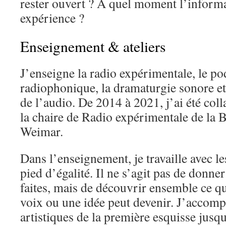
rester ouvert ? À quel moment l’informa
expérience ?
Enseignement & ateliers
J’enseigne la radio expérimentale, le pod
radiophonique, la dramaturgie sonore et 
de l’audio. De 2014 à 2021, j’ai été coll
la chaire de Radio expérimentale de la 
Weimar.
Dans l’enseignement, je travaille avec le
pied d’égalité. Il ne s’agit pas de donner
faites, mais de découvrir ensemble ce q
voix ou une idée peut devenir. J’accomp
artistiques de la première esquisse jusqu