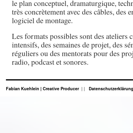
le plan conceptuel, dramaturgique, techn
très concrètement avec des câbles, des e
logiciel de montage.
Les formats possibles sont des ateliers 
intensifs, des semaines de projet, des sé
réguliers ou des mentorats pour des proj
radio, podcast et sonores.
Fabian Kuehlein | Creative Producer
|
Datenschutzerklärun