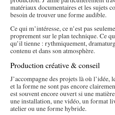
matériaux documentaires et les sujets c
besoin de trouver une forme audible.
Ce qui m’intéresse, ce n’est pas seulem
proprement sur le plan technique. Ce qui
qu’il tienne : rythmiquement, dramatur
contenu et dans son atmosphère.
Production créative & conseil
J’accompagne des projets là où l’idée, l
et la forme ne sont pas encore clairemen
est souvent encore ouvert si une matièr
une installation, une vidéo, un format li
atelier ou une forme hybride.