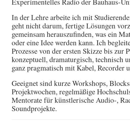
Experimentelles Radio der Bauhaus-Uni
In der Lehre arbeite ich mit Studieren
geht nicht darum, fertige Lösungen vor
gemeinsam herauszufinden, was ein Mat
oder eine Idee werden kann. Ich begleit
Prozesse von der ersten Skizze bis zur P
konzeptuell, dramaturgisch, technisch
ganz pragmatisch mit Kabel, Recorder 
Geeignet sind kurze Workshops, Blocks
Projektwochen, regelmäßige Hochschul
Mentorate für künstlerische Audio-, Ra
Soundprojekte.