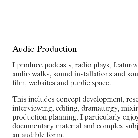
Audio Production
I produce podcasts, radio plays, features
audio walks, sound installations and so
film, websites and public space.
This includes concept development, rese
interviewing, editing, dramaturgy, mixi
production planning. I particularly enjo
documentary material and complex subje
an audible form.