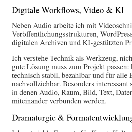
Digitale Workflows, Video & KI
Neben Audio arbeite ich mit Videoschni
Veröffentlichungsstrukturen, WordPress
digitalen Archiven und KI-gestützten P
Ich verstehe Technik als Werkzeug, nich
gute Lösung muss zum Projekt passen: k
technisch stabil, bezahlbar und für alle 
nachvollziehbar. Besonders interessant 
in denen Audio, Raum, Bild, Text, Dat
miteinander verbunden werden.
Dramaturgie & Formatentwicklun