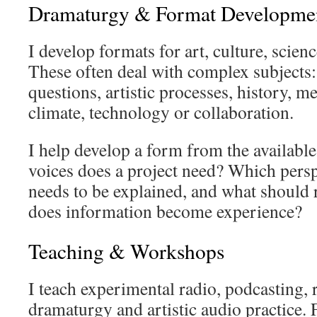
Dramaturgy & Format Developme
I develop formats for art, culture, scien
These often deal with complex subjects: 
questions, artistic processes, history, m
climate, technology or collaboration.
I help develop a form from the availabl
voices does a project need? Which persp
needs to be explained, and what shoul
does information become experience?
Teaching & Workshops
I teach experimental radio, podcasting,
dramaturgy and artistic audio practice.